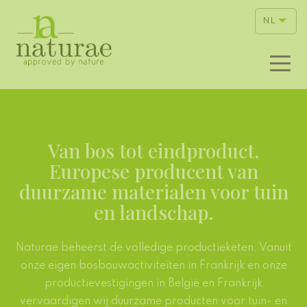
NL
Van bos tot eindproduct.
Europese producent van
duurzame materialen voor tuin
en landschap.
Naturae beheerst de volledige productieketen. Vanuit
onze eigen bosbouwactiviteiten in Frankrijk en onze
productievestigingen in België en Frankrijk
vervaardigen wij duurzame producten voor tuin- en