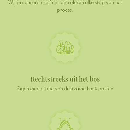
Wij produceren zelf en controleren elke stap van het
proces.
Rechtstreeks uit het bos
Eigen exploitatie van duurzame houtsoorten