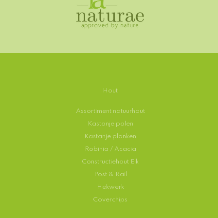
Hout
Assortiment natuurhout
Kastanje palen
Kastanje planken
Robinia / Acacia
Constructiehout Eik
Post & Rail
Hekwerk
Coverchips