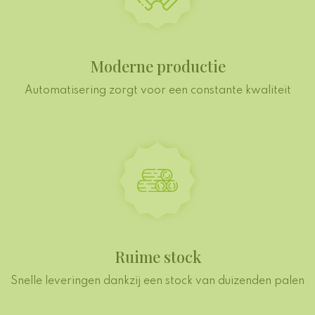
Moderne productie
Automatisering zorgt voor een constante kwaliteit
Ruime stock
Snelle leveringen dankzij een stock van duizenden palen