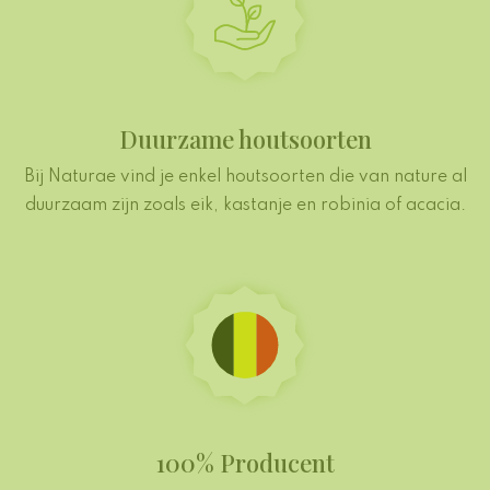
Duurzame houtsoorten
Bij Naturae vind je enkel houtsoorten die van nature al
duurzaam zijn zoals eik, kastanje en robinia of acacia.
100% Producent