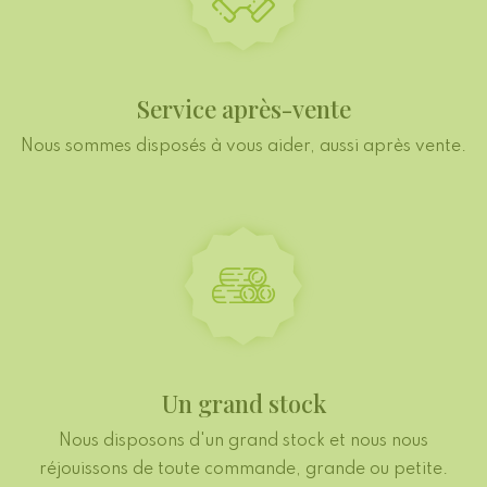
Service après-vente
Nous sommes disposés à vous aider, aussi après vente.
Un grand stock
Nous disposons d'un grand stock et nous nous
réjouissons de toute commande, grande ou petite.