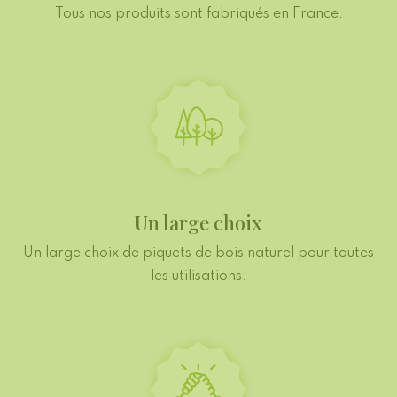
Tous nos produits sont fabriqués en France.
Un large choix
Un large choix de piquets de bois naturel pour toutes
les utilisations.