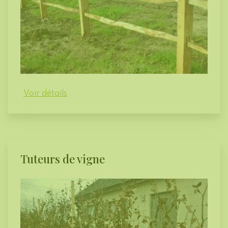
Voir détails
Tuteurs de vigne