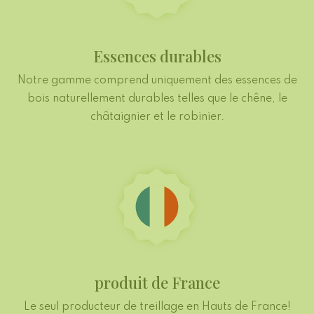
Essences durables
Notre gamme comprend uniquement des essences de
bois naturellement durables telles que le chêne, le
châtaignier et le robinier.
produit de France
Le seul producteur de treillage en Hauts de France!