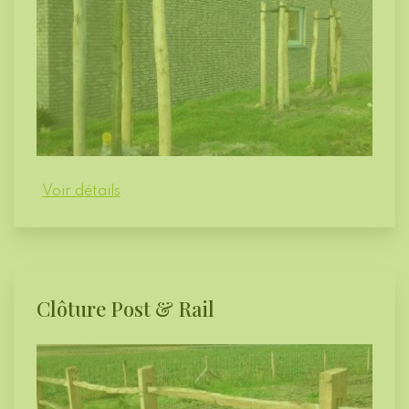
Voir détails
Clôture Post & Rail