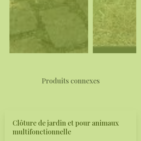
Produits connexes
Clôture de jardin et pour animaux
multifonctionnelle