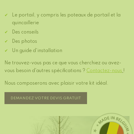
Le portail, y compris les poteaux de portail et la
quincaillerie
Des conseils
Des photos
Un guide d'installation
Ne trouvez-vous pas ce que vous cherchiez ou avez-
vous besoin d'autres spécifications ?
Contactez-nous
!
Nous composerons avec plaisir votre kit idéal.
DEMANDEZ VOTRE DEVIS GRATUIT