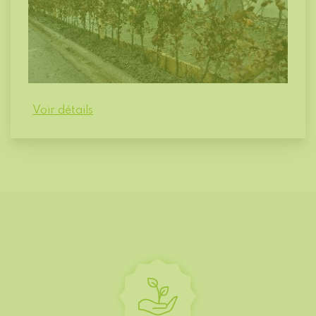
Voir détails