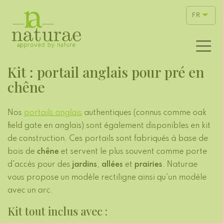
FR
Kit : portail anglais pour pré en
chêne
Nos
portails anglais
authentiques (connus comme oak
field gate en anglais) sont également disponibles en kit
de construction. Ces portails sont fabriqués à base de
bois de
chêne
et servent le plus souvent comme porte
d'accès pour des
jardins
,
allées
et
prairies
. Naturae
vous propose un modèle rectiligne ainsi qu'un modèle
avec un arc.
Kit tout inclus avec :