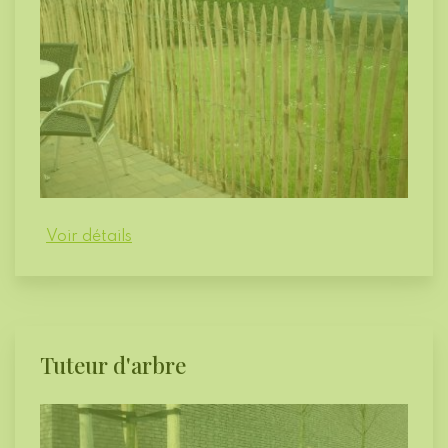
Voir détails
Tuteur d'arbre